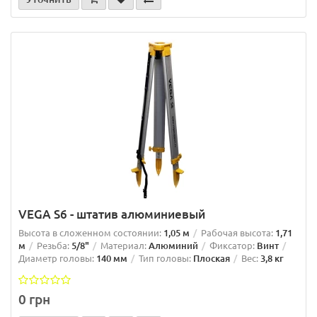
VEGA S6 - штатив алюминиевый
Высота в сложенном состоянии:
1,05 м
Рабочая высота:
1,71
м
Резьба:
5/8"
Материал:
Алюминий
Фиксатор:
Винт
Диаметр головы:
140 мм
Тип головы:
Плоская
Вес:
3,8 кг
0 грн