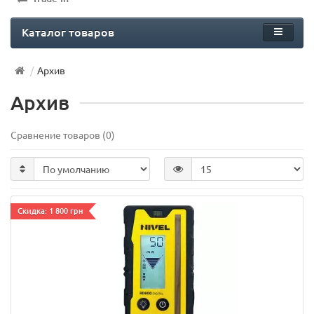
Каталог товаров
Архив
Архив
Сравнение товаров (0)
Скидка: 1 800 грн