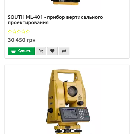
SOUTH ML-401 - прибор вертикального
проектирования
30 450 грн
Купить