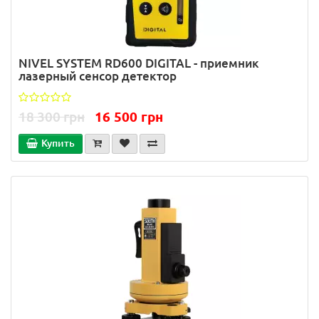
NIVEL SYSTEM RD600 DIGITAL - приемник
лазерный сенсор детектор
18 300 грн
16 500 грн
Купить