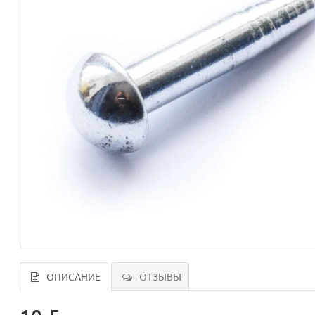
ОПИСАНИЕ
ОТЗЫВЫ