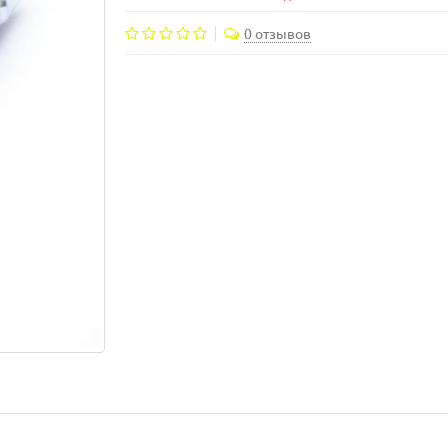
0 отзывов