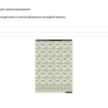
 Для нивелирования.
вреждениям и атмосферным воздействиям.