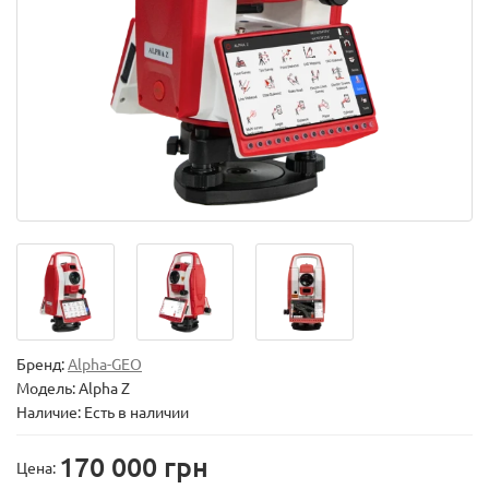
Бренд:
Alpha-GEO
Модель:
Alpha Z
Наличие: Есть в наличии
170 000 грн
Цена: