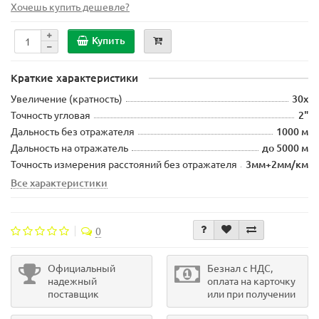
Хочешь купить дешевле?
Купить
Краткие характеристики
Увеличение (кратность)
30х
Точность угловая
2"
Дальность без отражателя
1000 м
Дальность на отражатель
до 5000 м
Точность измерения расстояний без отражателя
3мм+2мм/км
Все характеристики
0
Официальный
Безнал с НДС,
надежный
оплата на карточку
поставщик
или при получении