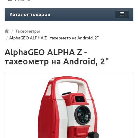
Каталог товаров
Тахеометры
AlphaGEO ALPHA Z - тахеометр на Android, 2"
AlphaGEO ALPHA Z -
тахеометр на Android, 2"