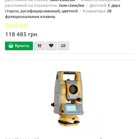
расстояний на отражатель:
2мм+2мм/км
Дисплей:
С двух
сторон, русифицированный, цветной
Клавиатура:
28
функциональных клавиш
118 485 грн
Купить