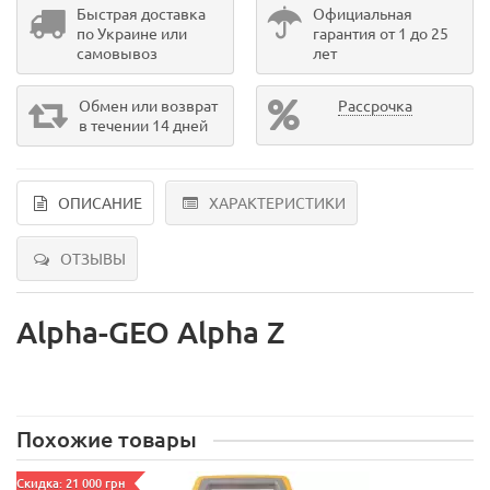
Быстрая доставка
Официальная
по Украине или
гарантия от 1 до 25
самовывоз
лет
Обмен или возврат
Рассрочка
в течении 14 дней
ОПИСАНИЕ
ХАРАКТЕРИСТИКИ
ОТЗЫВЫ
Alpha-GEO Alpha Z
Похожие товары
Скидка: 21 000 грн