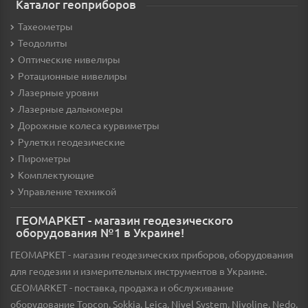
Каталог геоприборов
Тахеометры
Теодолиты
Оптические нивелиры
Ротационные нивелиры
Лазерные уровни
Лазерные дальномеры
Дорожные колеса курвиметры
Рулетки геодезические
Пирометры
Комплектующие
Управление техникой
ГЕОМАРКЕТ - магазин геодезического
оборудования №1 в Украине!
ГЕОМАРКЕТ - магазин геодезических приборов, оборудования
для геодезии и измерительных инструментов в Украине.
GEOMARKET - поставка, продажа и обслуживание
оборудование Topcon, Sokkia, Leica, Nivel System, Nivoline, Nedo,