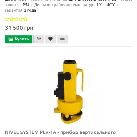
защиты:
IP54
Диапазон рабочих температур:
-10°...+40°C
Гарантия:
2 года
31 500 грн
Купить
NIVEL SYSTEM PLV-1A - прибор вертикального