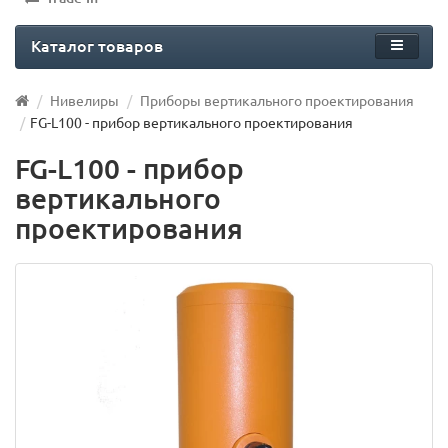
Каталог товаров
Нивелиры
Приборы вертикального проектирования
FG-L100 - прибор вертикального проектирования
FG-L100 - прибор
вертикального
проектирования