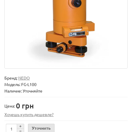
Бренд:
NEDO
Модель:
FG-L100
Наличие: Уточняйте
0 грн
Цена:
Хочешь купить дешевле?
Уточнить