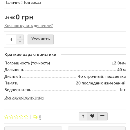
Наличие: Под заказ
0 грн
Цена:
Хочешь купить дешевле?
Уточнить
Краткие характеристики
Погрешность (точность)
±2.0мм
Дальность
40 м
Дисплей
4-х строчный, подсветка
Память
20 последних измерений
Видоискатель
Нет
Все характеристики
0