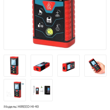
Модель:
HIREED HI-40