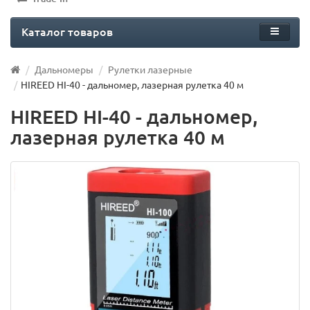
Каталог товаров
Дальномеры
Рулетки лазерные
HIREED HI-40 - дальномер, лазерная рулетка 40 м
HIREED HI-40 - дальномер,
лазерная рулетка 40 м