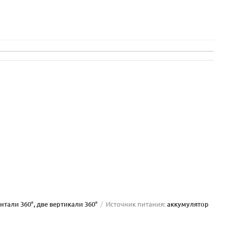
нтали 360°, две вертикали 360°
Источник питания:
аккумулятор