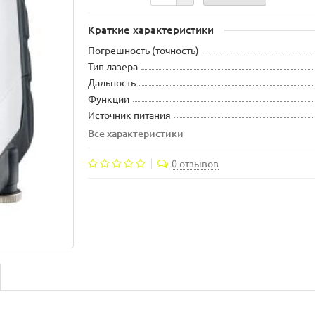
Краткие характеристики
Погрешность (точность)
Тип лазера
Дальность
Функции
Источник питания
Все характеристики
0 отзывов