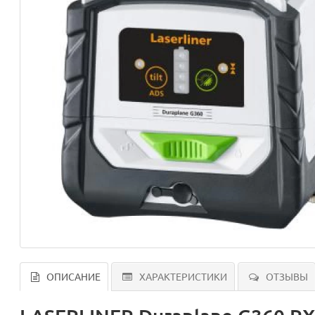
ОПИСАНИЕ
ХАРАКТЕРИСТИКИ
ОТЗЫВЫ