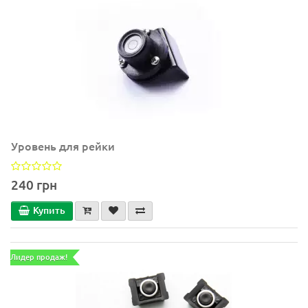
Уровень для рейки
240 грн
Купить
Лидер продаж!