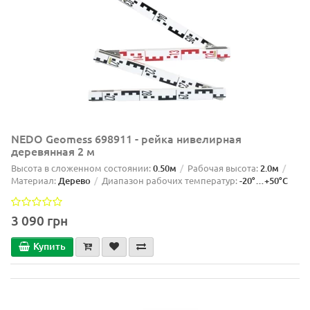
NEDO Geomess 698911 - рейка нивелирная
деревянная 2 м
Высота в сложенном состоянии:
0.50м
Рабочая высота:
2.0м
Материал:
Дерево
Диапазон рабочих температур:
-20°…+50°C
3 090 грн
Купить