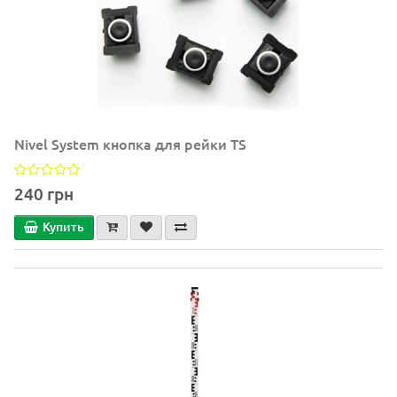
Nivel System кнопка для рейки TS
240 грн
Купить