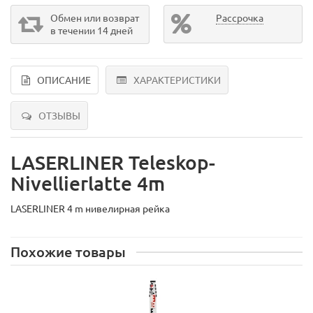
Обмен или возврат
Рассрочка
в течении 14 дней
ОПИСАНИЕ
ХАРАКТЕРИСТИКИ
ОТЗЫВЫ
LASERLINER Teleskop-
Nivellierlatte 4m
LASERLINER 4 m нивелирная рейка
Похожие товары