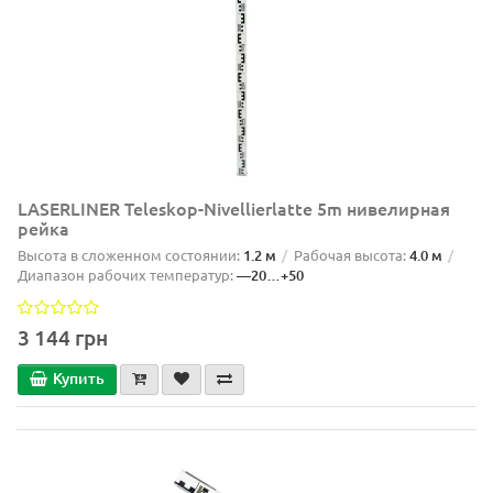
LASERLINER Teleskop-Nivellierlatte 5m нивелирная
рейка
Высота в сложенном состоянии:
1.2 м
Рабочая высота:
4.0 м
Диапазон рабочих температур:
—20…+50
3 144 грн
Купить