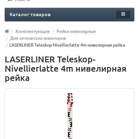
Каталог товаров
Комплектующие
Рейки нивелирные
Для оптических нивелиров
LASERLINER Teleskop-Nivellierlatte 4m нивелирная рейка
LASERLINER Teleskop-
Nivellierlatte 4m нивелирная
рейка