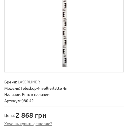
Бренд:
LASERLINER
Модель:
Teleskop-Nivellierlatte 4m
Наличие: Есть в наличии
Артикул: 080.42
2 868 грн
Цена:
Хочешь купить дешевле?