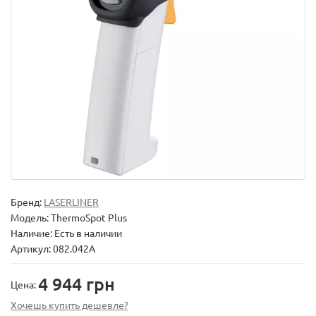
Бренд:
LASERLINER
Модель:
ThermoSpot Plus
Наличие: Есть в наличии
Артикул: 082.042A
4 944 грн
Цена:
Хочешь купить дешевле?