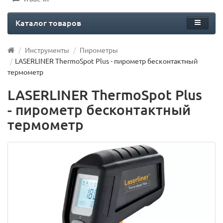
Каталог товаров
Инструменты
Пирометры
LASERLINER ThermoSpot Plus - пирометр бесконтактный
термометр
LASERLINER ThermoSpot Plus
- пирометр бесконтактный
термометр