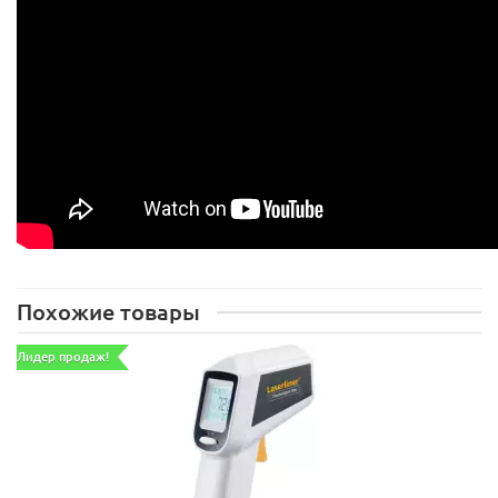
Похожие товары
Лидер продаж!