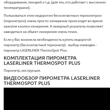
оборудования, пекарей и т.д. (для тех, кто работает с высокими
температурами).
Пользоваться этим недорогим бесконтактным термометром
(пирометром) очень просто: измерение происходит во время
нажатия кнопки измерения. А лазерный указатель позволяет
наводиться на обьект измерения очень точно.
Если у Вас возникла необходимость купить недорогой
пирометр (бесконтактный термометр) - выбор очевиден -
пирометр LASERLINER ThermoSpot Plus.
КОМПЛЕКТАЦИЯ ПИРОМЕТРА
LASERLINER THERMOSPOT PLUS
Пирометр, инструкция.
ВИДЕООБЗОР ПИРОМЕТРА LASERLINER
THERMOSPOT PLUS