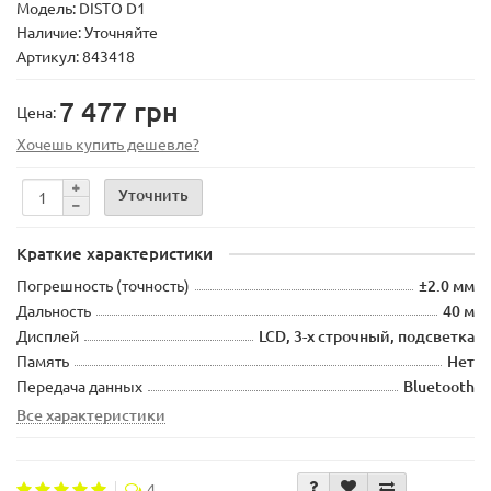
Модель:
DISTO D1
Наличие: Уточняйте
Артикул: 843418
7 477 грн
Цена:
Хочешь купить дешевле?
Уточнить
Краткие характеристики
Погрешность (точность)
±2.0 мм
Дальность
40 м
Дисплей
LCD, 3-х строчный, подсветка
Память
Нет
Передача данных
Bluetooth
Все характеристики
4