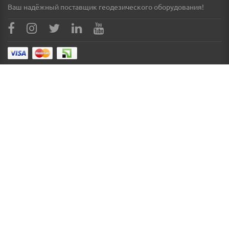
Ваш надёжный поставщик геодезического оборудования!