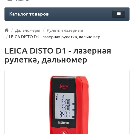
Каталог товаров
Дальномеры
Рулетки лазерные
LEICA DISTO D1 - лазерная рулетка, дальномер
LEICA DISTO D1 - лазерная
рулетка, дальномер