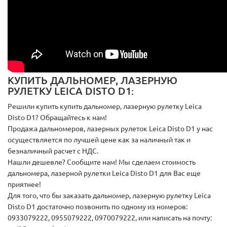
КУПИТЬ ДАЛЬНОМЕР, ЛАЗЕРНУЮ
РУЛЕТКУ LEICA DISTO D1:
Решили купить купить дальномер, лазерную рулетку Leica
Disto D1? Обращайтесь к нам!
Продажа дальномеров, лазерных рулеток Leica Disto D1 у нас
осуществляется по лучшей цене как за наличный так и
безналичный расчет с НДС.
Нашли дешевле? Сообщите нам! Мы сделаем стоимость
дальномера, лазерной рулетки Leica Disto D1 для Вас еще
приятнее!
Для того, что бы заказать дальномер, лазерную рулетку Leica
Disto D1 достаточно позвонить по одному из номеров:
0933079222, 0955079222, 0970079222, или написать на почту: