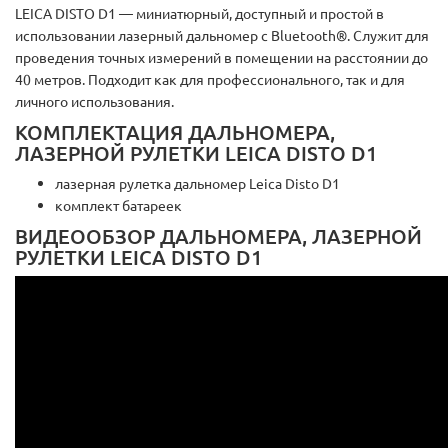
LEICA DISTO D1 — миниатюрный, доступный и простой в
использовании лазерный дальномер с Bluetooth®. Служит для
проведения точных измерений в помещении на расстоянии до
40 метров. Подходит как для профессионального, так и для
личного использования.
КОМПЛЕКТАЦИЯ ДАЛЬНОМЕРА,
ЛАЗЕРНОЙ РУЛЕТКИ LEICA DISTO D1
лазерная рулетка дальномер Leica Disto D1
комплект батареек
ВИДЕООБЗОР ДАЛЬНОМЕРА, ЛАЗЕРНОЙ
РУЛЕТКИ LEICA DISTO D1