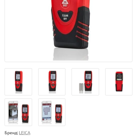
Бренд:
LEICA