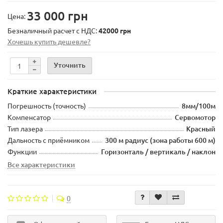
33 000 грн
Цена:
Безналичный расчет с НДС:
42000 грн
Хочешь купить дешевле?
Уточнить
Краткие характеристики
Погрешность (точность)
8мм/100м
Компенсатор
Сервомотор
Тип лазера
Красный
Дальность с приёмником
300 м радиус (зона работы 600 м)
Функции
Горизонталь / вертикаль / наклон
Все характеристики
0