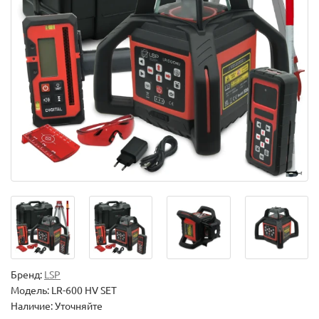
Бренд:
LSP
Модель:
LR-600 HV SET
Наличие: Уточняйте