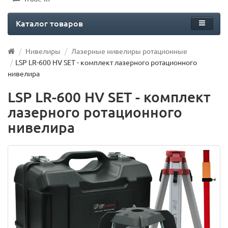
Каталог товаров
Нивелиры
Лазерные нивелиры ротационные
LSP LR-600 HV SET - комплект лазерного ротационного
нивелира
LSP LR-600 HV SET - комплект
лазерного ротационного
нивелира