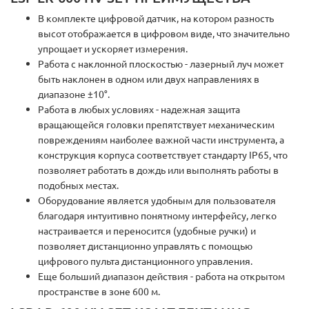
В комплекте цифровой датчик, на котором разность
высот отображается в цифровом виде, что значительно
упрощает и ускоряет измерения.
Работа с наклонной плоскостью - лазерный луч может
быть наклонен в одном или двух направлениях в
диапазоне ±10°.
Работа в любых условиях - надежная защита
вращающейся головки препятствует механическим
повреждениям наиболее важной части инструмента, а
конструкция корпуса соответствует стандарту IP65, что
позволяет работать в дождь или выполнять работы в
подобных местах.
Оборудование является удобным для пользователя
благодаря интуитивно понятному интерфейсу, легко
настраивается и переносится (удобные ручки) и
позволяет дистанционно управлять с помощью
цифрового пульта дистанционного управления.
Еще больший диапазон действия - работа на открытом
пространстве в зоне 600 м.