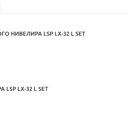
 НИВЕЛИРА LSP LX-32 L SET
LSP LX-32 L SET