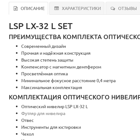
ОПИСАНИЕ
ХАРАКТЕРИСТИКИ
ОТЗЫВЫ
LSP LX-32 L SET
ПРЕИМУЩЕСТВА КОМПЛЕКТА ОПТИЧЕСКОГО
Современный дизайн
Прочная и надёжная конструкция
Высокая степень защиты
Компенсатор с магнитным демпфером
Просветлённая оптика
Минимальное фокусное расстояние 0,4 метра
Максимальная комплектация
КОМПЛЕКТАЦИЯ ОПТИЧЕСКОГО НИВЕЛИРА 
Оптический нивелир LSP LX-32 L
Футляр для нивелира
Отвес
Инструменты для юстировки
Чехол