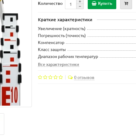
Купить
Количество
Краткие характеристики
Увеличение (кратность)
Погрешность (точность)
Компенсатор
Класс защиты
Диапазон рабочих температур
Все характеристики
0 отзывов