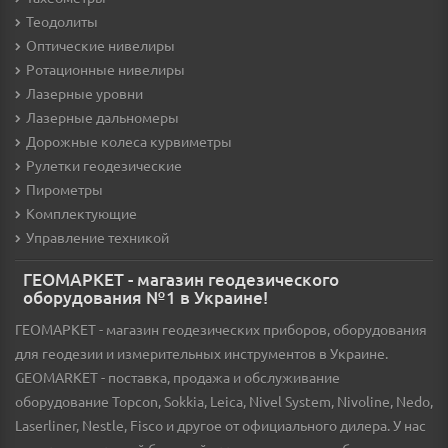
Теодолиты
Оптические нивелиры
Ротационные нивелиры
Лазерные уровни
Лазерные дальномеры
Дорожные колеса курвиметры
Рулетки геодезические
Пирометры
Комплектующие
Управление техникой
ГЕОМАРКЕТ - магазин геодезического
оборудования №1 в Украине!
ГЕОМАРКЕТ - магазин геодезических приборов, оборудования
для геодезии и измерительных инструментов в Украине.
GEOMARKET - поставка, продажа и обслуживание
оборудование Topcon, Sokkia, Leica, Nivel System, Nivoline, Nedo,
Laserliner, Nestle, Fisco и другое от официального дилера. У нас