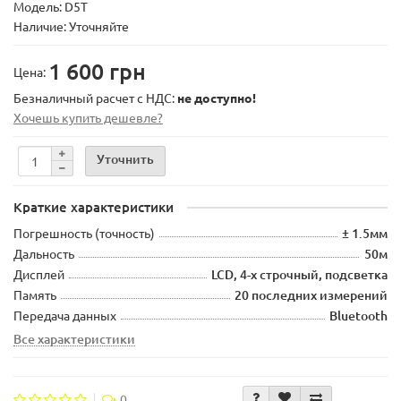
Модель:
D5T
Наличие: Уточняйте
1 600 грн
Цена:
Безналичный расчет с НДС:
не доступно!
Хочешь купить дешевле?
Уточнить
Краткие характеристики
Погрешность (точность)
± 1.5мм
Дальность
50м
Дисплей
LCD, 4-х строчный, подсветка
Память
20 последних измерений
Передача данных
Bluetooth
Все характеристики
0