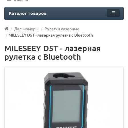
Каталог товаров
Дальномеры
Рулетки лазерные
MILESEEY D5T - лазерная рулетка с Bluetooth
MILESEEY D5T - лазерная
рулетка с Bluetooth