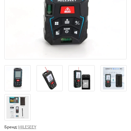
Бренд:
MILESEEY