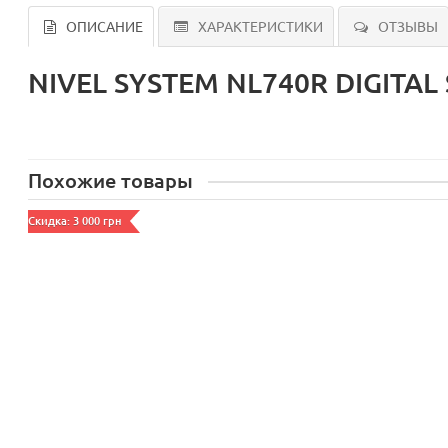
ОПИСАНИЕ
ХАРАКТЕРИСТИКИ
ОТЗЫВЫ
NIVEL SYSTEM NL740R DIGITAL 
Похожие товары
Скидка: 3 000 грн