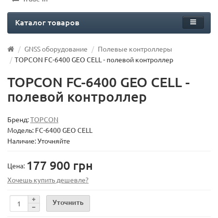
Каталог товаров
GNSS оборудование
Полевые контроллеры
TOPCON FC-6400 GEO CELL - полевой контроллер
TOPCON FC-6400 GEO CELL -
полевой контроллер
Бренд:
TOPCON
Модель:
FC-6400 GEO CELL
Наличие: Уточняйте
177 900 грн
Цена:
Хочешь купить дешевле?
Уточнить