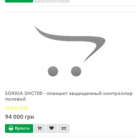
SOKKIA SHC700 - планшет защищенный контроллер
полевой
94 000 грн
Купить