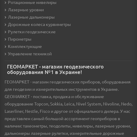
Ротационные нивелиры
Лазерные уровни
Лазерные дальномеры
Дорожные колеса курвиметры
Рулетки геодезические
Пирометры
Комплектующие
Управление техникой
ГЕОМАРКЕТ - магазин геодезического
оборудования №1 в Украине!
ГЕОМАРКЕТ - магазин геодезических приборов, оборудования
для геодезии и измерительных инструментов в Украине.
GEOMARKET - поставка, продажа и обслуживание
оборудование Topcon, Sokkia, Leica, Nivel System, Nivoline, Nedo,
Laserliner, Nestle, Fisco и другое от официального дилера. У нас
представлен самый большой ассортимент геоприборов в
наличии: тахеометры, теодолиты, нивелиры, лазерные уровни,
дальномеры лазерные рулетки, измерительные дорожные