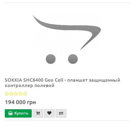
SOKKIA SHC6400 Geo Cell - планшет защищенный
контроллер полевой
194 000 грн
Купить