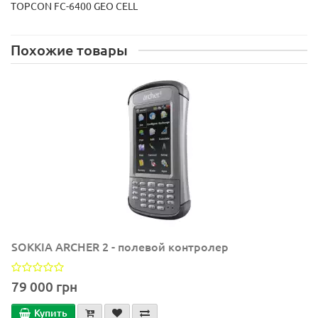
TOPCON FC-6400 GEO CELL
Похожие товары
SOKKIA ARCHER 2 - полевой контролер
79 000 грн
Купить