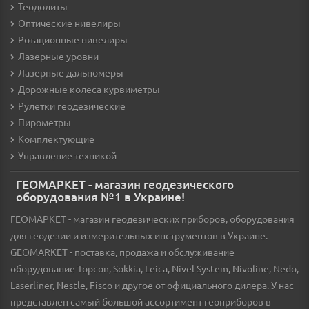
Теодолиты
Оптические нивелиры
Ротационные нивелиры
Лазерные уровни
Лазерные дальномеры
Дорожные колеса курвиметры
Рулетки геодезические
Пирометры
Комплектующие
Управление техникой
ГЕОМАРКЕТ - магазин геодезического
оборудования №1 в Украине!
ГЕОМАРКЕТ - магазин геодезических приборов, оборудования
для геодезии и измерительных инструментов в Украине.
GEOMARKET - поставка, продажа и обслуживание
оборудование Topcon, Sokkia, Leica, Nivel System, Nivoline, Nedo,
Laserliner, Nestle, Fisco и другое от официального дилера. У нас
представлен самый большой ассортимент геоприборов в