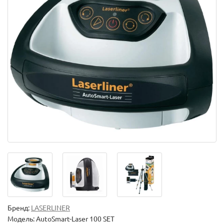
Бренд:
LASERLINER
Модель:
AutoSmart-Laser 100 SET