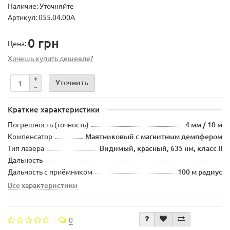
Наличие: Уточняйте
Артикул: 055.04.00A
0 грн
Цена:
Хочешь купить дешевле?
Уточнить
Краткие характеристики
Погрешность (точность)
4 мм / 10 м
Компенсатор
Маятниковый с магнитным демпфером
Тип лазера
Видимый, красный, 635 нм, класс II
Дальность
Дальность с приёмником
100 м радиус
Все характеристики
0