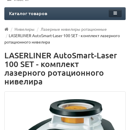
Каталог товаров
Нивелиры
Лазерные нивелиры ротационные
LASERLINER AutoSmart-Laser 100 SET - комплект лазерного
ротационного нивелира
LASERLINER AutoSmart-Laser
100 SET - комплект
лазерного ротационного
нивелира