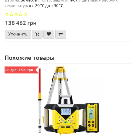
30 часов
IP67
температур:
от -20 °C до + 50 °C
138 462 грн
Уточнить
Похожие товары
Скидка: 1 500 грн