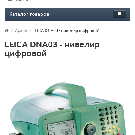
Каталог товаров
Архив
LEICA DNA03 - нивелир цифровой
LEICA DNA03 - нивелир
цифровой