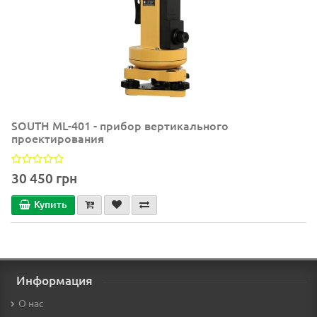
SOUTH ML-401 - прибор вертикального
проектирования
30 450 грн
Купить
Информация
О нас