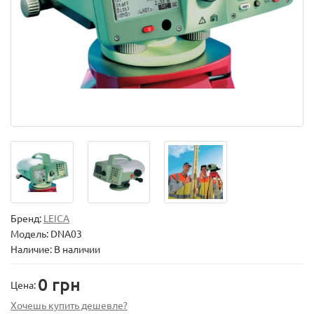
Бренд:
LEICA
Модель:
DNA03
Наличие: В наличии
0 грн
Цена:
Хочешь купить дешевле?