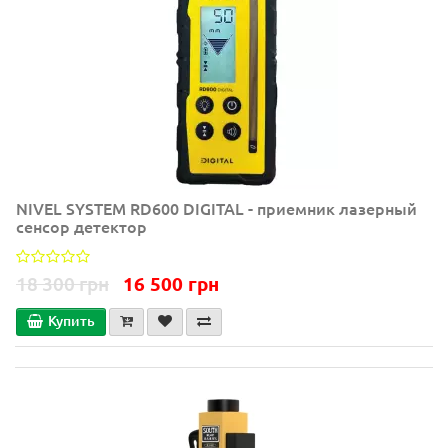
NIVEL SYSTEM RD600 DIGITAL - приемник лазерный
сенсор детектор
18 300 грн
16 500 грн
Купить