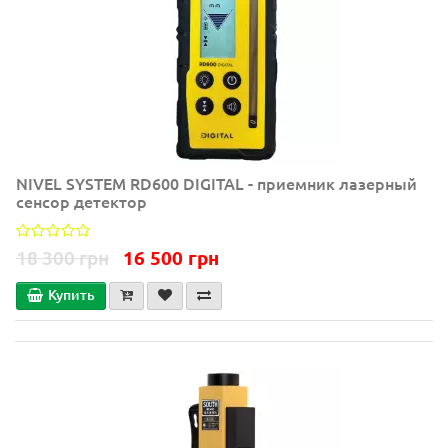
NIVEL SYSTEM RD600 DIGITAL - приемник лазерный
сенсор детектор
18 300 грн
16 500 грн
Купить