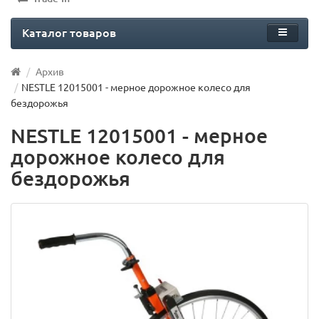
Каталог товаров
Архив
NESTLE 12015001 - мерное дорожное колесо для
бездорожья
NESTLE 12015001 - мерное
дорожное колесо для
бездорожья