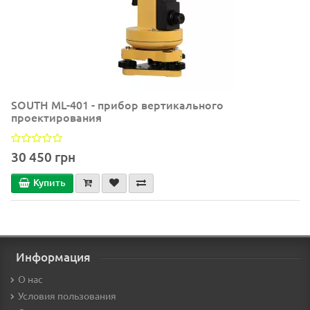
SOUTH ML-401 - прибор вертикального
проектирования
30 450 грн
Купить
Информация
О нас
Условия пользования