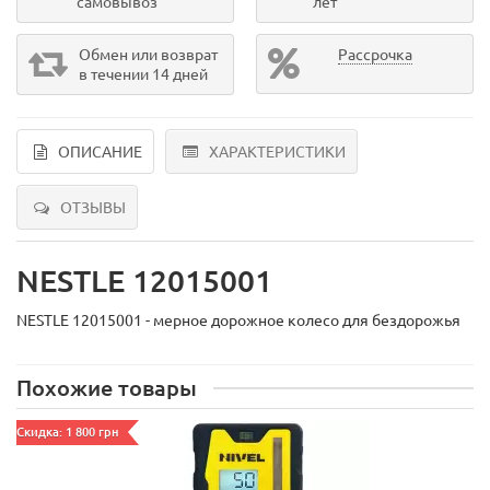
самовывоз
лет
Обмен или возврат
Рассрочка
в течении 14 дней
ОПИСАНИЕ
ХАРАКТЕРИСТИКИ
ОТЗЫВЫ
NESTLE 12015001
NESTLE 12015001 - мерное дорожное колесо для бездорожья
Похожие товары
Скидка: 1 800 грн