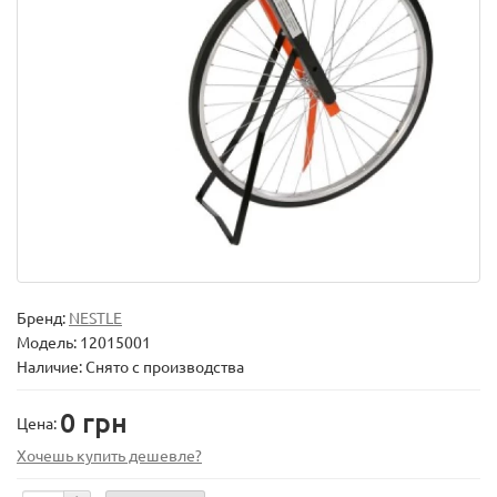
Бренд:
NESTLE
Модель:
12015001
Наличие: Снято с производства
0 грн
Цена:
Хочешь купить дешевле?