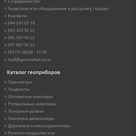
Сотрудничество
Геодезическое оборудование в рассрочку / кредит
Контакты
044 247 03 39
093 307 92 22
095 507 92 22
097 007 92 22
ПН-ПТ: 08:00 - 17:30
mail@geomarket.in.ua
Каталог геоприборов
Тахеометры
Теодолиты
Оптические нивелиры
Ротационные нивелиры
Лазерные уровни
Лазерные дальномеры
Дорожные колеса курвиметры
Рулетки геодезические