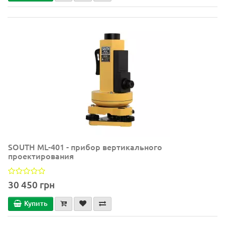
SOUTH ML-401 - прибор вертикального
проектирования
30 450 грн
Купить