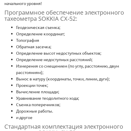
начального уровня!
Программное обеспечение электронного
тахеометра SOKKIA CX-52:
Геодезическая съемка;
Определение координат;
Топография
Обратная засечка;
Определение высот недоступных объектов;
Определение недоступных расстояний;
Измерения со смещением (по углу, расстоянию, двум
расстояниям);
Вынос в натуру (координаты, точки, линии, дуги);
Проекции точек;
Вычисление площади;
Уравнивание теодолитного хода;
Съемка поперечников;
Дорожные работы.
и другое
Стандартная комплектация электронного