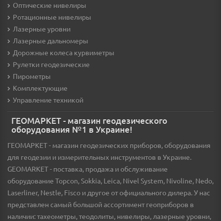
Оптические нивелиры
Ротационные нивелиры
Лазерные уровни
Лазерные дальномеры
Дорожные колеса курвиметры
Рулетки геодезические
Пирометры
Комплектующие
Управление техникой
ГЕОМАРКЕТ - магазин геодезического
оборудования №1 в Украине!
ГЕОМАРКЕТ - магазин геодезических приборов, оборудования
для геодезии и измерительных инструментов в Украине.
GEOMARKET - поставка, продажа и обслуживание
оборудование Topcon, Sokkia, Leica, Nivel System, Nivoline, Nedo,
Laserliner, Nestle, Fisco и другое от официального дилера. У нас
представлен самый большой ассортимент геоприборов в
наличии: тахеометры, теодолиты, нивелиры, лазерные уровни,