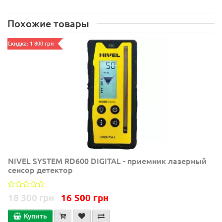
Похожие товары
Скидка: 1 800 грн
NIVEL SYSTEM RD600 DIGITAL - приемник лазерный
сенсор детектор
18 300 грн
16 500 грн
Купить