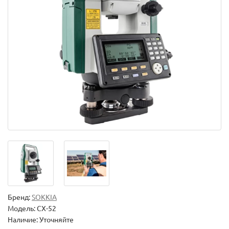
Бренд:
SOKKIA
Модель:
CX-52
Наличие: Уточняйте