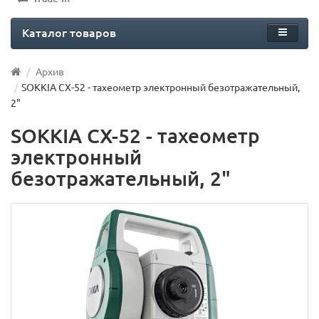
Каталог товаров
Архив
SOKKIA CX-52 - тахеометр электронный безотражательный,
2"
SOKKIA CX-52 - тахеометр
электронный
безотражательный, 2"