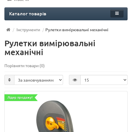
Каталог товарів
Інструменти
Рулетки вимірювальні механічні
Рулетки вимірювальні
механічні
Порівняти товари (0)
Лідер продажу!