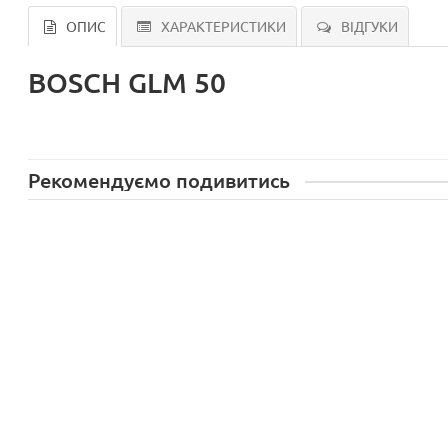
ОПИС
ХАРАКТЕРИСТИКИ
ВІДГУКИ
BOSCH GLM 50
Рекомендуємо подивитись