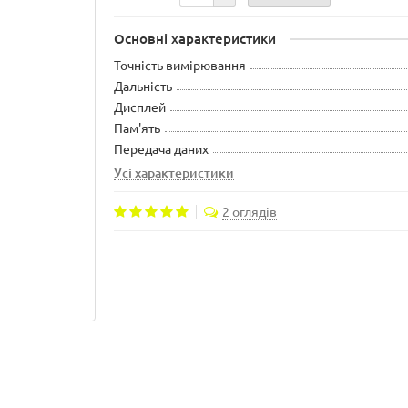
Основні характеристики
Точність вимірювання
Дальність
Дисплей
Пам'ять
Передача даних
Усі характеристики
2 оглядів