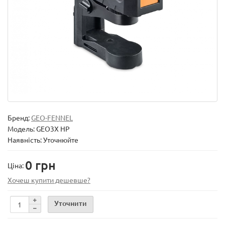
Бренд:
GEO-FENNEL
Модель:
GEO3X HP
Наявність: Уточнюйте
0 грн
Ціна:
Хочеш купити дешевше?
Уточнити