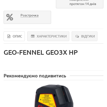
протягом 14 днів
Розстрочка
ОПИС
ХАРАКТЕРИСТИКИ
ВІДГУКИ
GEO-FENNEL GEO3X HP
Рекомендуємо подивитись