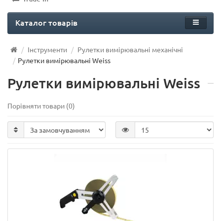
Каталог товарів
Інструменти
Рулетки вимірювальні механічні
Рулетки вимірювальні Weiss
Рулетки вимірювальні Weiss
Порівняти товари (0)