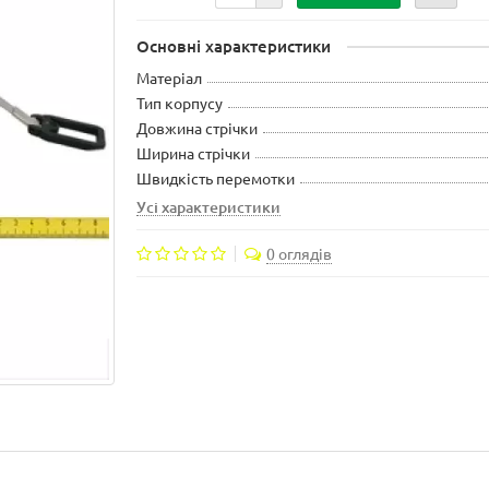
Основні характеристики
Матеріал
Тип корпусу
Довжина стрічки
Ширина стрічки
Швидкість перемотки
Усі характеристики
0 оглядів