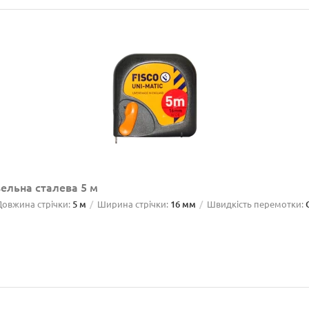
ельна сталева 5 м
Довжина стрічки:
5 м
Ширина стрічки:
16 мм
Швидкість перемотки: