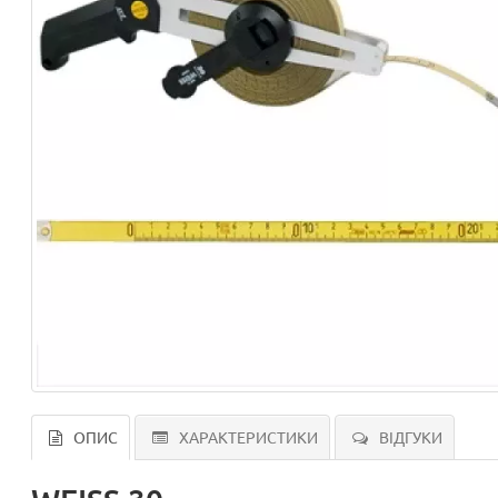
ОПИС
ХАРАКТЕРИСТИКИ
ВІДГУКИ