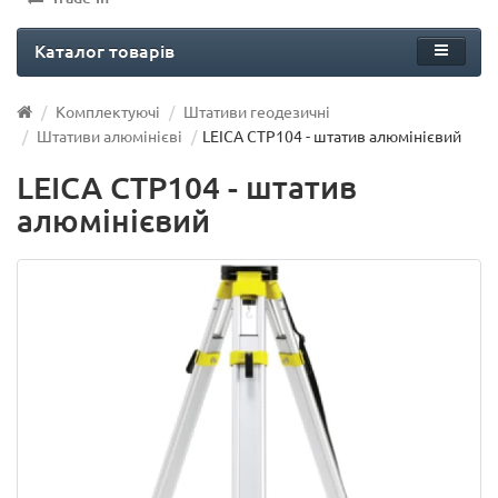
Каталог товарів
Комплектуючі
Штативи геодезичні
Штативи алюмінієві
LEICA CTP104 - штатив алюмінієвий
LEICA CTP104 - штатив
алюмінієвий