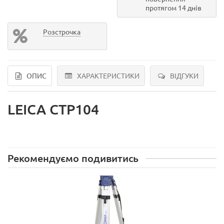
протягом 14 днів
Розстрочка
ОПИС
ХАРАКТЕРИСТИКИ
ВІДГУКИ
LEICA CTP104
Рекомендуємо подивитись