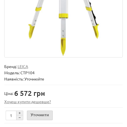
Бренд:
LEICA
Модель:
CTP104
Наявність: Уточнюйте
6 572 грн
Ціна:
Хочеш купити дешевше?
Уточнити