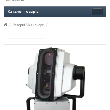
Каталог товарів
Лазерні 3D сканери