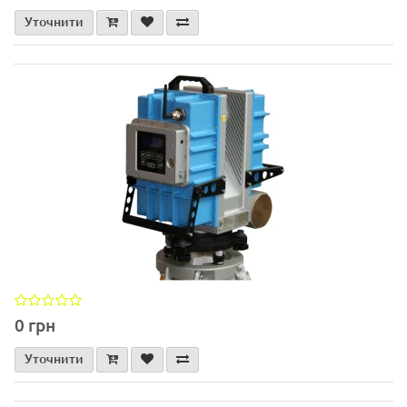
Уточнити
0 грн
Уточнити