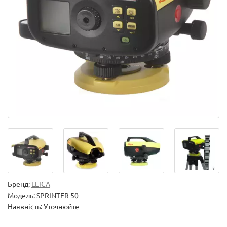
Бренд:
LEICA
Модель:
SPRINTER 50
Наявність: Уточнюйте