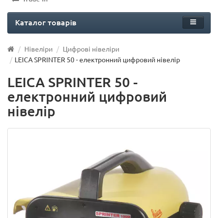
Каталог товарів
Нівеліри
Цифрові нівеліри
LEICA SPRINTER 50 - електронний цифровий нівелір
LEICA SPRINTER 50 -
електронний цифровий
нівелір