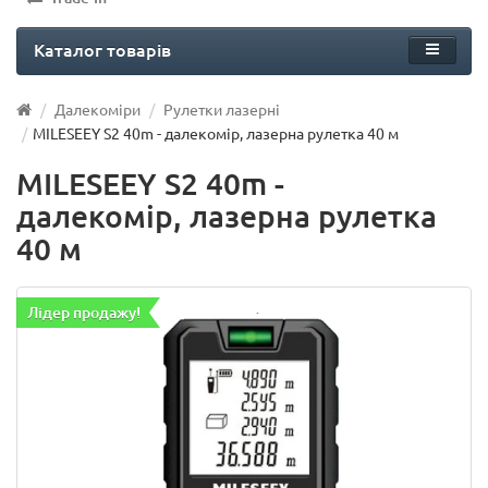
Каталог товарів
Далекоміри
Рулетки лазерні
MILESEEY S2 40m - далекомір, лазерна рулетка 40 м
MILESEEY S2 40m -
далекомір, лазерна рулетка
40 м
Лідер продажу!