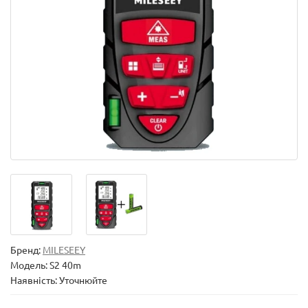
Бренд:
MILESEEY
Модель:
S2 40m
Наявність: Уточнюйте