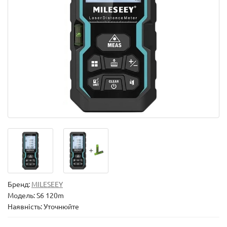
Бренд:
MILESEEY
Модель:
S6 120m
Наявність: Уточнюйте