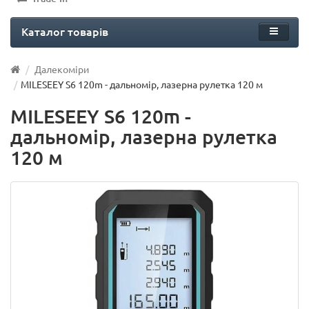
Каталог товарів
Далекоміри
MILESEEY S6 120m - дальномір, лазерна рулетка 120 м
MILESEEY S6 120m -
дальномір, лазерна рулетка
120 м