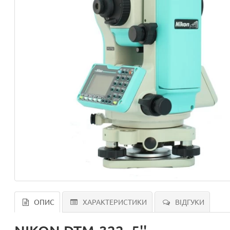
ОПИС
ХАРАКТЕРИСТИКИ
ВІДГУКИ