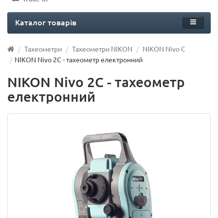
Каталог товарів
Тахеометри
Тахеометри NIKON
NIKON Nivo C
NIKON Nivo 2C - тахеометр електронний
NIKON Nivo 2C - тахеометр
електронний