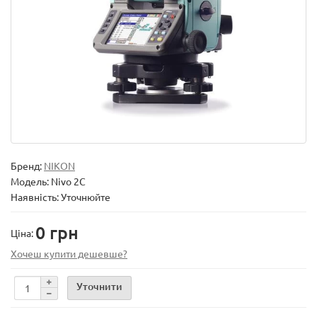
Бренд:
NIKON
Модель:
Nivo 2C
Наявність: Уточнюйте
0 грн
Ціна:
Хочеш купити дешевше?
Уточнити