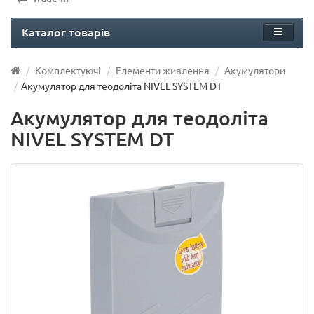
Каталог товарів
Комплектуючі
Елементи живлення
Акумулятори
Акумулятор для теодоліта NIVEL SYSTEM DT
Акумулятор для теодоліта
NIVEL SYSTEM DT