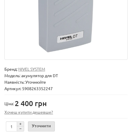
Бренд:
NIVEL SYSTEM
Модель:
акумулятор для DT
Наявність: Уточнюйте
Артикул: 5908263352247
2 400 грн
Ціна:
Хочеш купити дешевше?
Уточнити