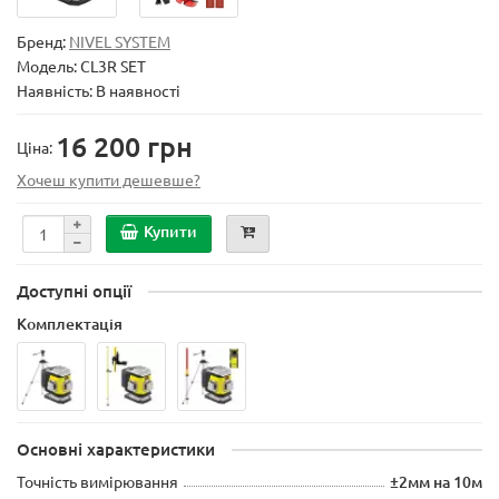
Бренд:
NIVEL SYSTEM
Модель:
CL3R SET
Наявність: В наявності
16 200 грн
Ціна:
Хочеш купити дешевше?
Купити
Доступні опції
Комплектація
Основні характеристики
Точність вимірювання
±2мм на 10м