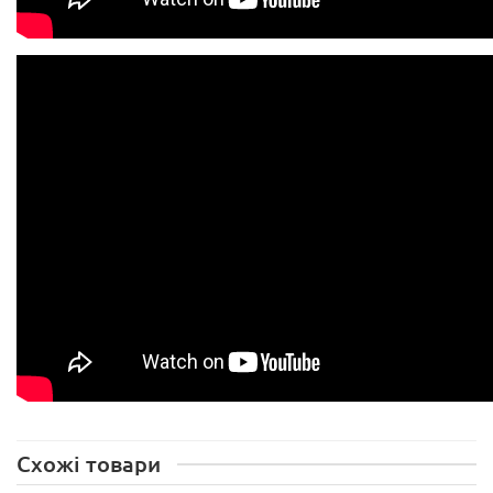
Схожі товари