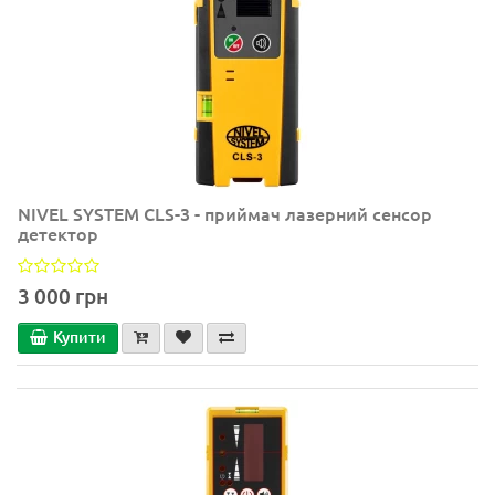
NIVEL SYSTEM CLS-3 - приймач лазерний сенсор
детектор
3 000 грн
Купити