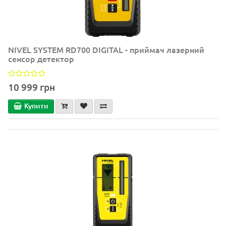
NIVEL SYSTEM RD700 DIGITAL - приймач лазерний
сенсор детектор
10 999 грн
Купити