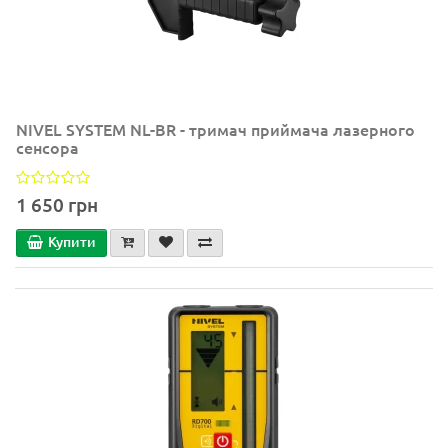
NIVEL SYSTEM NL-BR - тримач приймача лазерного
сенсора
1 650 грн
Купити