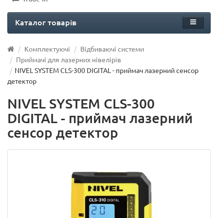
Каталог товарів
Комплектуючі
Відбиваючі системи
Приймачі для лазерних нівелірів
NIVEL SYSTEM CLS-300 DIGITAL - приймач лазерний сенсор
детектор
NIVEL SYSTEM CLS-300
DIGITAL - приймач лазерний
сенсор детектор