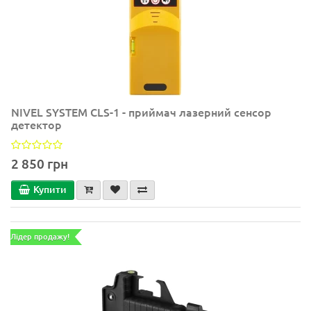
NIVEL SYSTEM CLS-1 - приймач лазерний сенсор
детектор
2 850 грн
Купити
Лідер продажу!