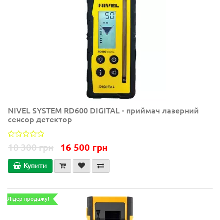
NIVEL SYSTEM RD600 DIGITAL - приймач лазерний
сенсор детектор
18 300 грн
16 500 грн
Купити
Лідер продажу!