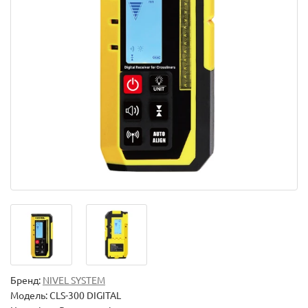
Бренд:
NIVEL SYSTEM
Модель:
CLS-300 DIGITAL