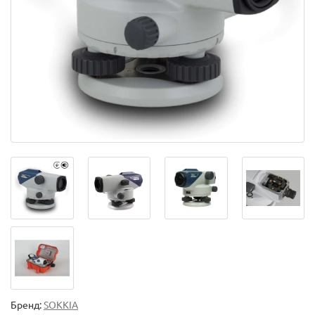
Бренд:
SOKKIA