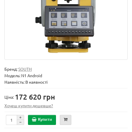
Бренд:
SOUTH
Модель:
N1 Android
Наявність: В наявності
172 620 грн
Ціна:
Хочеш купити дешевше?
Купити