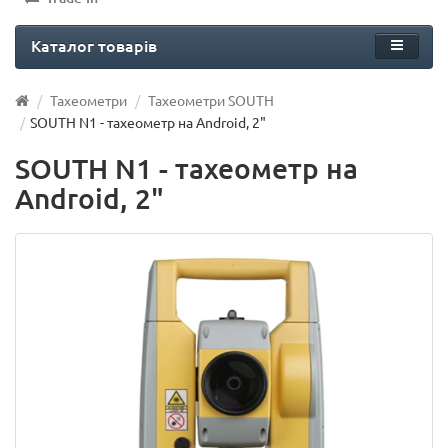
Каталог товарів
Тахеометри
Тахеометри SOUTH
SOUTH N1 - тахеометр на Android, 2"
SOUTH N1 - тахеометр на
Android, 2"