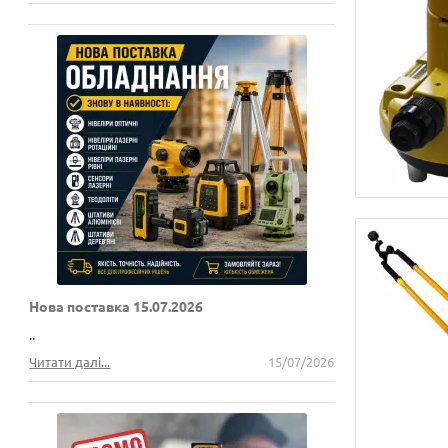
Нова поставка 15.07.2026
..
Читати далі...
15/07/2026