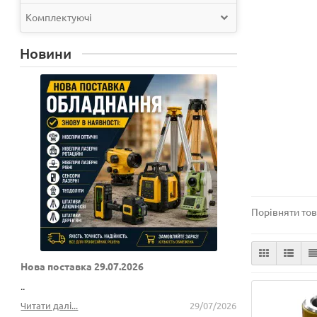
Комплектуючі
Новини
Порівняти тов
Нова поставка 29.07.2026
..
Читати далі...
29/07/2026