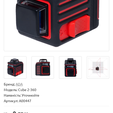
Бренд:
ADA
Модель:
Cube 2-360
Наявність: Уточнюйте
Артикул: А00447