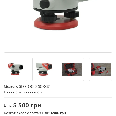
Модель:
GEOTOOLS SOK-32
Наявність: В наявності
5 500 грн
Ціна:
Безготівкова оплата з ПДВ:
6900 грн