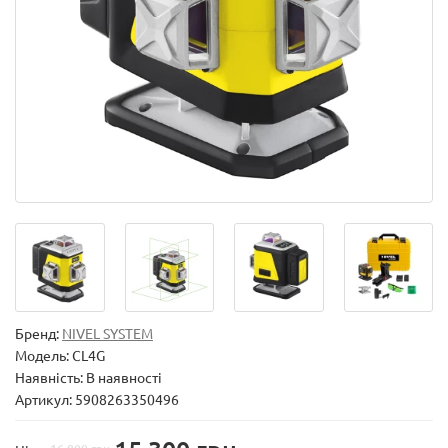
Бренд:
NIVEL SYSTEM
Модель:
CL4G
Наявність: В наявності
Артикул: 5908263350496