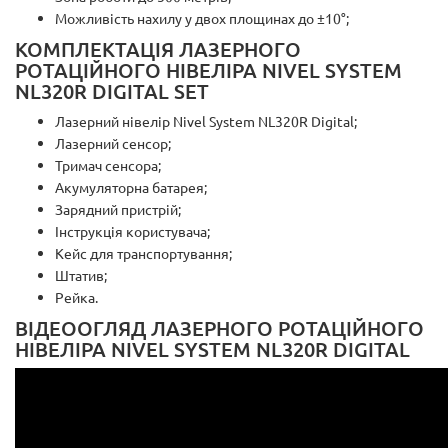
Можливість нахилу у двох площинах до ±10°;
КОМПЛЕКТАЦІЯ ЛАЗЕРНОГО
РОТАЦІЙНОГО НІВЕЛІРА NIVEL SYSTEM
NL320R DIGITAL SET
Лазерний нівелір Nivel System NL320R Digital;
Лазерний сенсор;
Тримач сенсора;
Акумуляторна батарея;
Зарядний пристрій;
Інструкція користувача;
Кейс для транспортування;
Штатив;
Рейка.
ВІДЕООГЛЯД ЛАЗЕРНОГО РОТАЦІЙНОГО
НІВЕЛІРА NIVEL SYSTEM NL320R DIGITAL